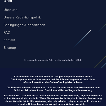
Über
Über uns
Unsere Redaktionspolitik
Bedingungen & Konditionen
FAQ
Kontakt
Sitemap
© casinoohneoasis.ltd Alle Rechte vorbehalten 2026
Casinoohneoasis ist eine Website, die pädagogische Inhalte für die
Glücksspielindustrie, Sportwetten und Boni Bewertungen und zusätzliche
Informationen über die Online-Gaming-Nische bietet.
Die Benutzer müssen mindestens 18 Jahre alt sein. Wenn Sie Probleme mit dem
Glücksspiel haben, finden Sie Hilfe und Rat auf begambleaware.org
Beachten Sie, dass der Inhalt dieser Seite nicht als Wettberatung angesehen werden
sollte. Wetten sind spekulativ. Wenn Sie wetten, ist Ihr Kapital in Gefahr. Die Nutzung
dieser Website ist für Sie kostenlos, aber wir erhalten möglicherweise Provisionen
von den Unternehmen, die wir auf dieser Website vorstellen.