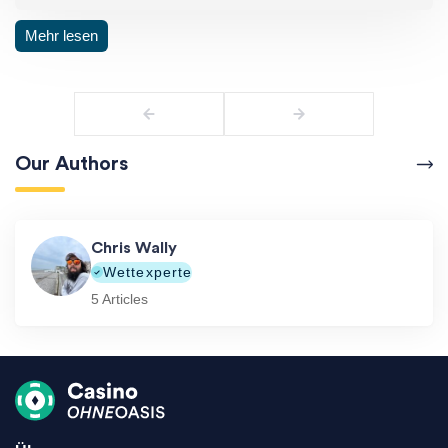
Mehr lesen
Our Authors
Chris Wally
Wettexperte
5 Articles