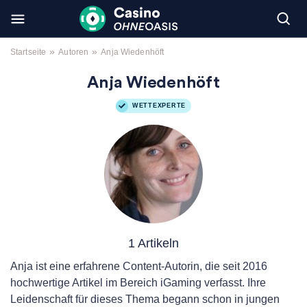
»
»
Startseite
Autoren
Anja Wiedenhöft
Anja Wiedenhöft
WETTEXPERTE
1 Artikeln
Anja ist eine erfahrene Content-Autorin, die seit 2016
hochwertige Artikel im Bereich iGaming verfasst. Ihre
Leidenschaft für dieses Thema begann schon in jungen